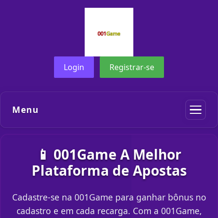
Login
Registrar-se
Menu
📱 001Game A Melhor
Plataforma de Apostas
Cadastre-se na 001Game para ganhar bônus no
cadastro e em cada recarga. Com a 001Game,