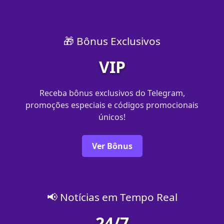
🎁 Bônus Exclusivos
VIP
Receba bônus exclusivos do Telegram,
promoções especiais e códigos promocionais
únicos!
Ver Bônus
📢 Notícias em Tempo Real
24/7