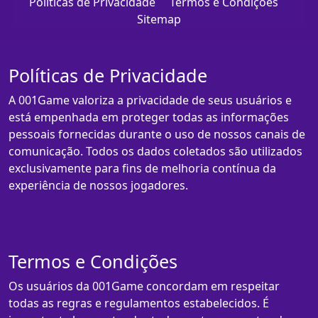
Políticas de Privacidade
Termos e Condições
Sitemap
Políticas de Privacidade
A 001Game valoriza a privacidade de seus usuários e
está empenhada em proteger todas as informações
pessoais fornecidas durante o uso de nossos canais de
comunicação. Todos os dados coletados são utilizados
exclusivamente para fins de melhoria contínua da
experiência de nossos jogadores.
Termos e Condições
Os usuários da 001Game concordam em respeitar
todas as regras e regulamentos estabelecidos. É