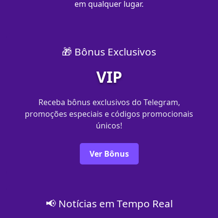
em qualquer lugar.
🎁 Bônus Exclusivos
VIP
Receba bônus exclusivos do Telegram,
promoções especiais e códigos promocionais
únicos!
Ver Bônus
📢 Notícias em Tempo Real