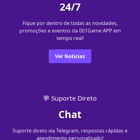
24/7
Fique por dentro de todas as novidades,
promoções e eventos da 001Game APP em
tempo real!
Ver Notícias
💬 Suporte Direto
Chat
Suporte direto via Telegram, respostas rápidas e
atendimento personalizado!