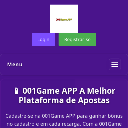
Login
Registrar-se
Menu
📱 001Game APP A Melhor
Plataforma de Apostas
Cadastre-se na 001Game APP para ganhar bônus
no cadastro e em cada recarga. Com a 001Game