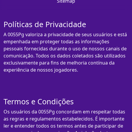
Sitemap
Políticas de Privacidade
A 0055Pg valoriza a privacidade de seus usuários e está
empenhada em proteger todas as informações
pessoais fornecidas durante o uso de nossos canais de
comunicação. Todos os dados coletados são utilizados
exclusivamente para fins de melhoria contínua da
experiência de nossos jogadores.
Termos e Condições
Os usuários da 0055Pg concordam em respeitar todas
as regras e regulamentos estabelecidos. É importante
ler e entender todos os termos antes de participar de