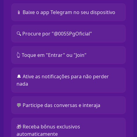
📱 Baixe o app Telegram no seu dispositivo
🔍 Procure por "@0055PgOficial"
👆 Toque em "Entrar" ou "Join"
🔔 Ative as notificações para não perder
nada
💬 Participe das conversas e interaja
🎁 Receba bônus exclusivos
automaticamente