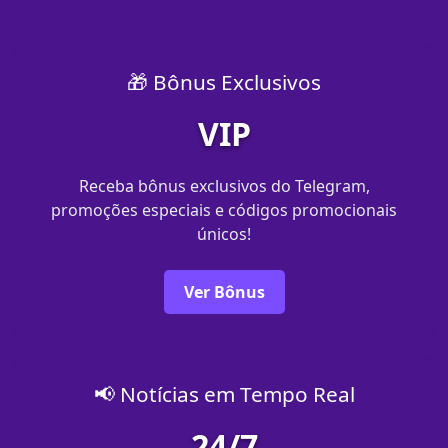
🎁 Bônus Exclusivos
VIP
Receba bônus exclusivos do Telegram,
promoções especiais e códigos promocionais
únicos!
Ver Bônus
📢 Notícias em Tempo Real
24/7