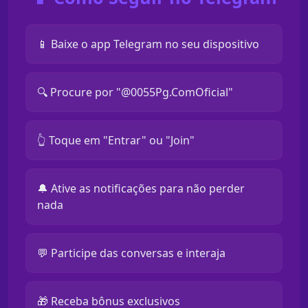
📱 Baixe o app Telegram no seu dispositivo
🔍 Procure por "@0055Pg.ComOficial"
👆 Toque em "Entrar" ou "Join"
🔔 Ative as notificações para não perder
nada
💬 Participe das conversas e interaja
🎁 Receba bônus exclusivos