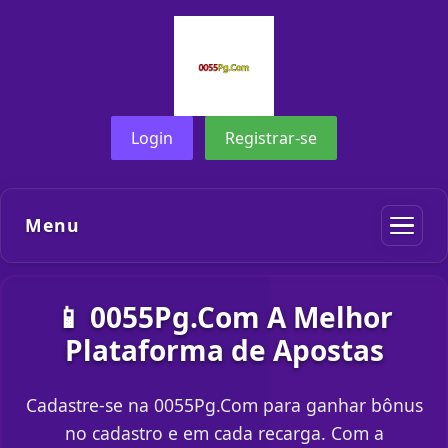
Login
Registrar-se
Menu
📱 0055Pg.Com A Melhor
Plataforma de Apostas
Cadastre-se na 0055Pg.Com para ganhar bônus
no cadastro e em cada recarga. Com a