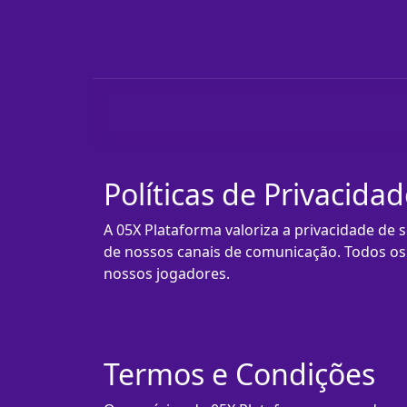
Políticas de Privacida
A 05X Plataforma valoriza a privacidade de
de nossos canais de comunicação. Todos os 
nossos jogadores.
Termos e Condições