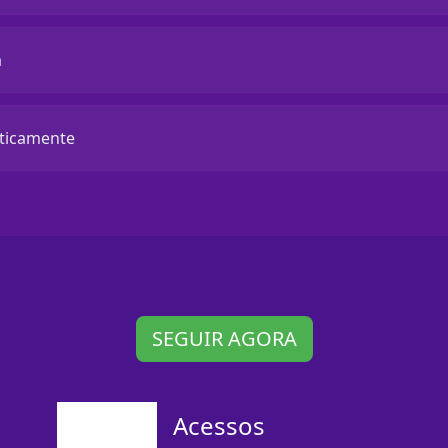
a
aticamente
SEGUIR AGORA
Acessos