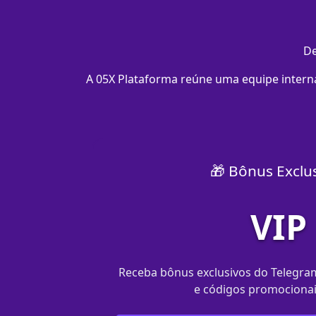
De
A 05X Plataforma reúne uma equipe interna
🎁 Bônus Exclu
VIP
Receba bônus exclusivos do Telegra
e códigos promocionai