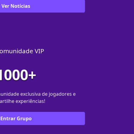
Ver Notícias
Comunidade VIP
1000+
unidade exclusiva de jogadores e
rtilhe experiências!
Entrar Grupo