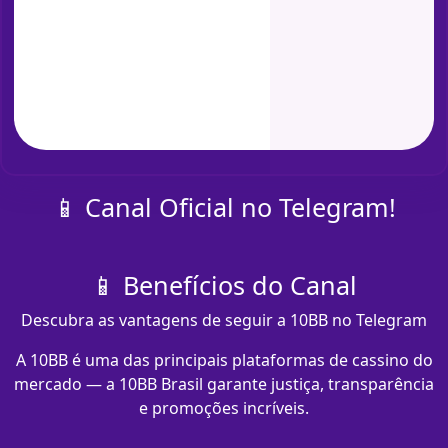
📱 Canal Oficial no Telegram!
📱 Benefícios do Canal
Descubra as vantagens de seguir a 10BB no Telegram
A 10BB é uma das principais plataformas de cassino do
mercado — a 10BB Brasil garante justiça, transparência
e promoções incríveis.