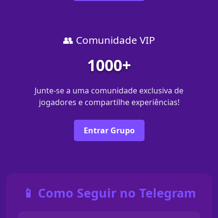
👥 Comunidade VIP
1000+
Junte-se a uma comunidade exclusiva de
jogadores e compartilhe experiências!
Entrar Grupo
📱 Como Seguir no Telegram