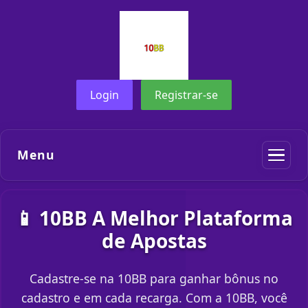
Login
Registrar-se
Menu
📱 10BB A Melhor Plataforma
de Apostas
Cadastre-se na 10BB para ganhar bônus no
cadastro e em cada recarga. Com a 10BB, você