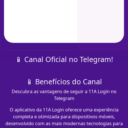
📱 Canal Oficial no Telegram!
📱 Benefícios do Canal
Descubra as vantagens de seguir a 11A Login no
Telegram
O aplicativo da 11A Login oferece uma experiência
completa e otimizada para dispositivos móveis,
desenvolvido com as mais modernas tecnologias para