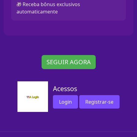
🎁 Receba bônus exclusivos
automaticamente
SEGUIR AGORA
Acessos
Login
Registrar-se