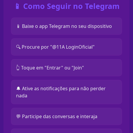
📱 Como Seguir no Telegram
📱 Baixe o app Telegram no seu dispositivo
🔍 Procure por "@11A LoginOficial"
👆 Toque em "Entrar" ou "Join"
🔔 Ative as notificações para não perder
nada
💬 Participe das conversas e interaja