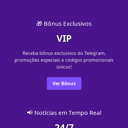
🎁 Bônus Exclusivos
VIP
Receba bônus exclusivos do Telegram,
promoções especiais e códigos promocionais
únicos!
Ver Bônus
📢 Notícias em Tempo Real
24/7