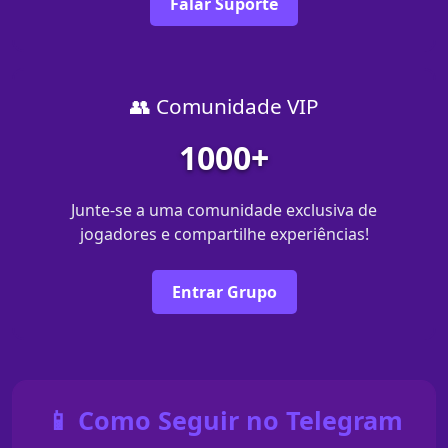
Falar Suporte
👥 Comunidade VIP
1000+
Junte-se a uma comunidade exclusiva de
jogadores e compartilhe experiências!
Entrar Grupo
📱 Como Seguir no Telegram