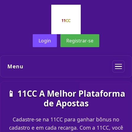
Login
Registrar-se
Menu
📱 11CC A Melhor Plataforma
de Apostas
Cadastre-se na 11CC para ganhar bônus no
cadastro e em cada recarga. Com a 11CC, você