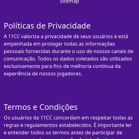
Sitemap
Políticas de Privacidade
A 11CC valoriza a privacidade de seus usuários e está
empenhada em proteger todas as informações
pessoais fornecidas durante o uso de nossos canais de
comunicação. Todos os dados coletados são utilizados
exclusivamente para fins de melhoria contínua da
experiência de nossos jogadores.
Termos e Condições
Os usuários da 11CC concordam em respeitar todas as
regras e regulamentos estabelecidos. É importante ler
e entender todos os termos antes de participar de