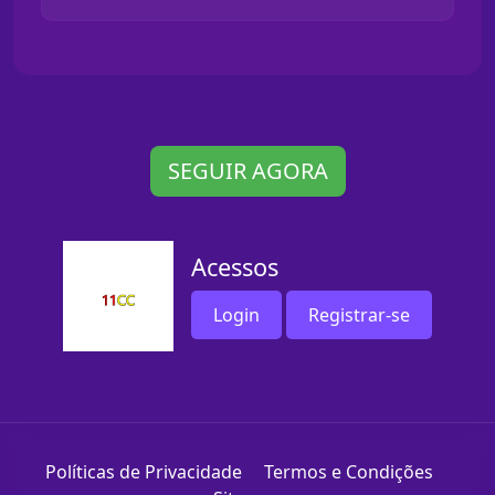
SEGUIR AGORA
Acessos
Login
Registrar-se
Políticas de Privacidade
Termos e Condições