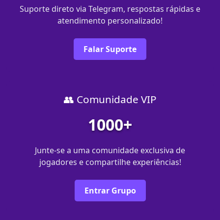
Suporte direto via Telegram, respostas rápidas e
atendimento personalizado!
Falar Suporte
👥 Comunidade VIP
1000+
Junte-se a uma comunidade exclusiva de
jogadores e compartilhe experiências!
Entrar Grupo