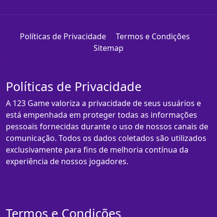
Políticas de Privacidade
Termos e Condições
Sitemap
Políticas de Privacidade
A 123 Game valoriza a privacidade de seus usuários e
está empenhada em proteger todas as informações
pessoais fornecidas durante o uso de nossos canais de
comunicação. Todos os dados coletados são utilizados
exclusivamente para fins de melhoria contínua da
experiência de nossos jogadores.
Termos e Condições