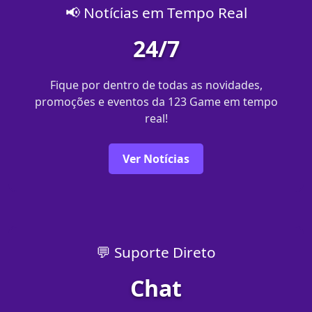
📢 Notícias em Tempo Real
24/7
Fique por dentro de todas as novidades,
promoções e eventos da 123 Game em tempo
real!
Ver Notícias
💬 Suporte Direto
Chat