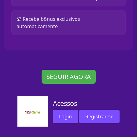
🎁 Receba bônus exclusivos
automaticamente
SEGUIR AGORA
Acessos
Login
Registrar-se