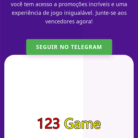
você tem acesso a promoções incríveis e uma
experiência de jogo inigualável. Junte-se aos
vencedores agora!
SEGUIR NO TELEGRAM