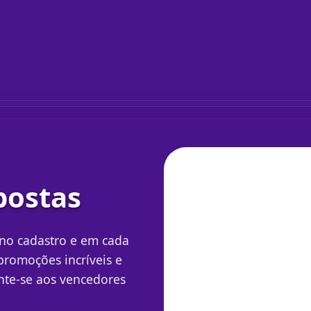
postas
no cadastro e em cada
promoções incríveis e
unte-se aos vencedores