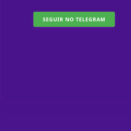
SEGUIR NO TELEGRAM