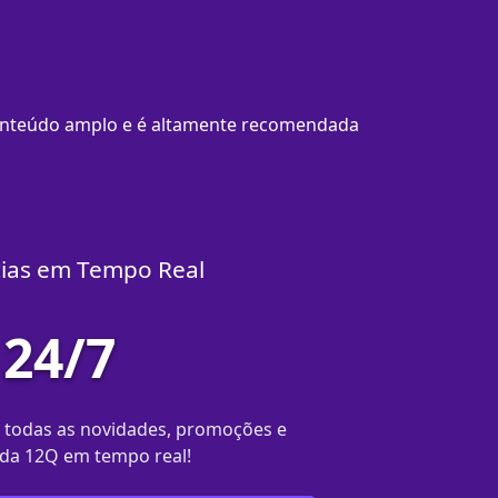
conteúdo amplo e é altamente recomendada
cias em Tempo Real
24/7
e todas as novidades, promoções e
da 12Q em tempo real!