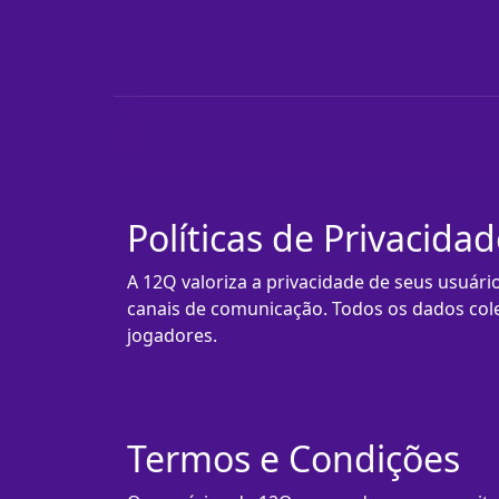
Políticas de Privacida
A 12Q valoriza a privacidade de seus usuár
canais de comunicação. Todos os dados cole
jogadores.
Termos e Condições