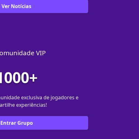
Ver Notícias
Comunidade VIP
1000+
unidade exclusiva de jogadores e
rtilhe experiências!
Entrar Grupo