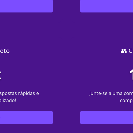
reto
👥 
t
espostas rápidas e
Junte-se a uma com
lizado!
compa
e