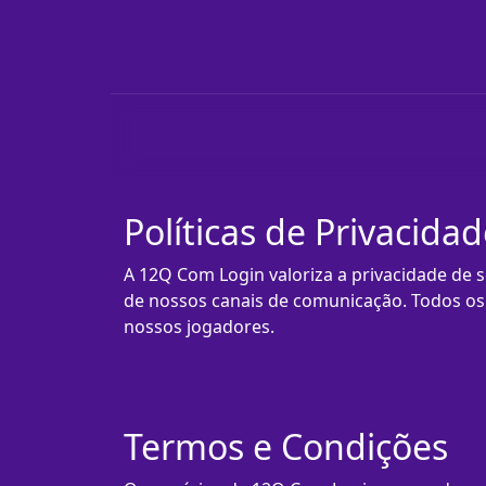
Políticas de Privacida
A 12Q Com Login valoriza a privacidade de
de nossos canais de comunicação. Todos os 
nossos jogadores.
Termos e Condições