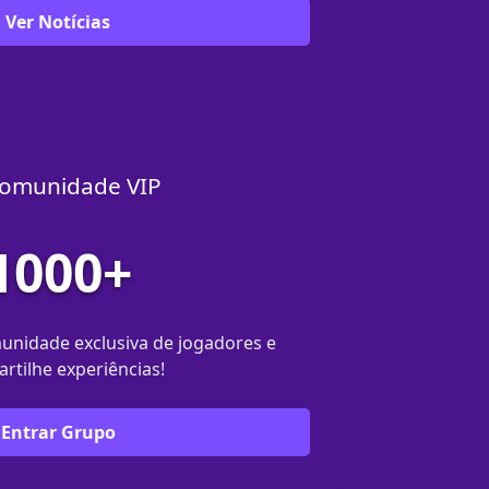
Ver Notícias
Comunidade VIP
1000+
unidade exclusiva de jogadores e
rtilhe experiências!
Entrar Grupo