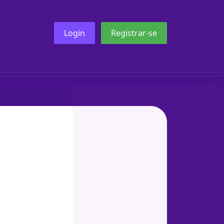
Login
Registrar-se