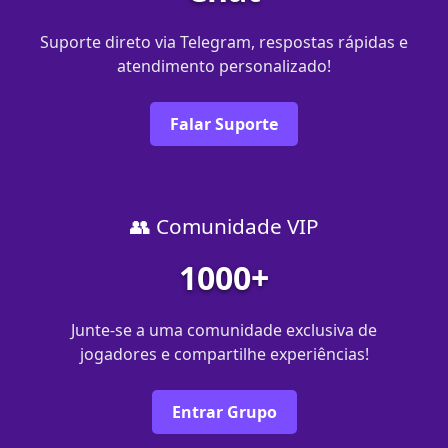
Suporte direto via Telegram, respostas rápidas e
atendimento personalizado!
Falar Suporte
👥 Comunidade VIP
1000+
Junte-se a uma comunidade exclusiva de
jogadores e compartilhe experiências!
Entrar Grupo