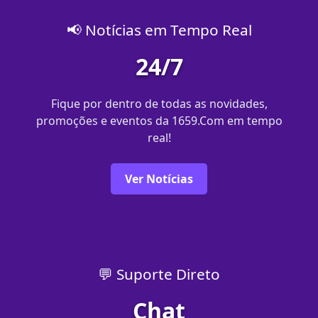
📢 Notícias em Tempo Real
24/7
Fique por dentro de todas as novidades,
promoções e eventos da 1659.Com em tempo
real!
Ver Notícias
💬 Suporte Direto
Chat