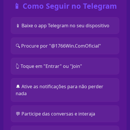
📱 Como Seguir no Telegram
📱 Baixe o app Telegram no seu dispositivo
🔍 Procure por "@1766Win.ComOficial"
👆 Toque em "Entrar" ou "Join"
🔔 Ative as notificações para não perder
nada
💬 Participe das conversas e interaja