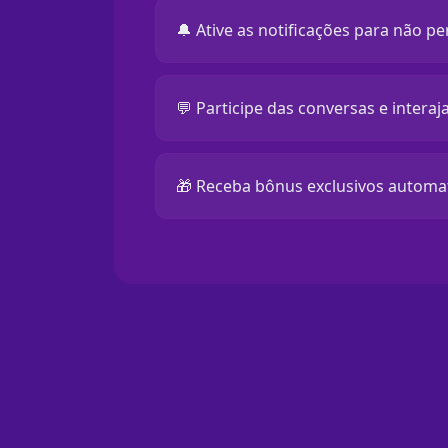
🔔 Ative as notificações para não p
💬 Participe das conversas e interaj
🎁 Receba bônus exclusivos autom