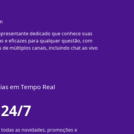
am
epresentante dedicado que conhece suas
das e eficazes para qualquer questão, com
de múltiplos canais, incluindo chat ao vivo
cias em Tempo Real
24/7
e todas as novidades, promoções e