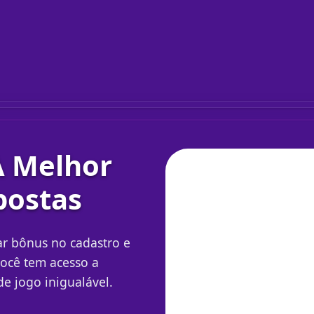
A Melhor
postas
ar bônus no cadastro e
você tem acesso a
e jogo inigualável.