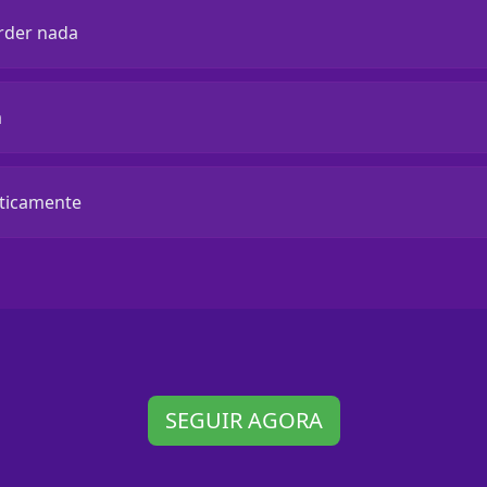
erder nada
a
aticamente
SEGUIR AGORA