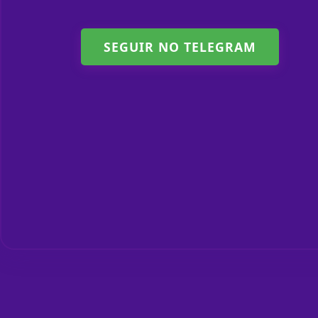
SEGUIR NO TELEGRAM