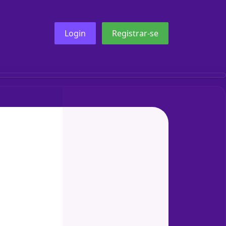
Login
Registrar-se