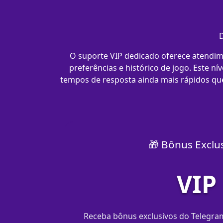
D
O suporte VIP dedicado oferece atendi
preferências e histórico de jogo. Este n
tempos de resposta ainda mais rápidos que 
🎁 Bônus Exclu
VIP
Receba bônus exclusivos do Telegra