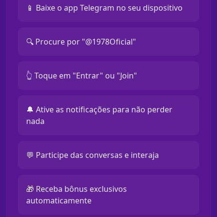
📱 Baixe o app Telegram no seu dispositivo
🔍 Procure por "@1978Oficial"
👆 Toque em "Entrar" ou "Join"
🔔 Ative as notificações para não perder
nada
💬 Participe das conversas e interaja
🎁 Receba bônus exclusivos
automaticamente