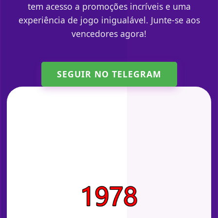
tem acesso a promoções incríveis e uma
experiência de jogo inigualável. Junte-se aos
vencedores agora!
SEGUIR NO TELEGRAM