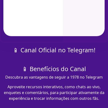
📱 Canal Oficial no Telegram!
📱 Benefícios do Canal
Descubra as vantagens de seguir a 1978 no Telegram
Aproveite recursos interativos, como chats ao vivo,
enquetes e comentários, para participar ativamente da
experiência e trocar informações com outros fãs.