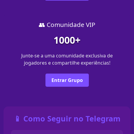
👥 Comunidade VIP
1000+
Junte-se a uma comunidade exclusiva de
jogadores e compartilhe experiências!
Entrar Grupo
📱 Como Seguir no Telegram