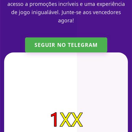
acesso a promoções incríveis e uma experiência
de jogo inigualável. Junte-se aos vencedores
agora!
SEGUIR NO TELEGRAM