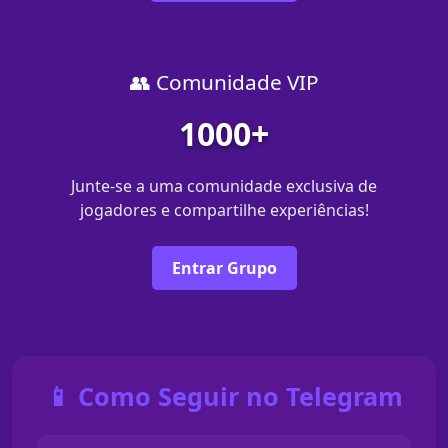
👥 Comunidade VIP
1000+
Junte-se a uma comunidade exclusiva de
jogadores e compartilhe experiências!
Entrar Grupo
📱 Como Seguir no Telegram