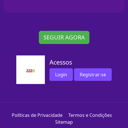
SEGUIR AGORA
Acessos
Login
Registrar-se
Políticas de Privacidade
Termos e Condições
Sitemap