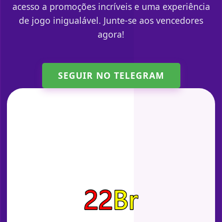
acesso a promoções incríveis e uma experiência
de jogo inigualável. Junte-se aos vencedores
agora!
SEGUIR NO TELEGRAM