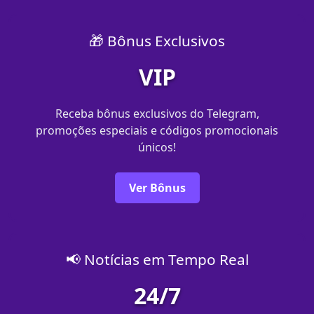
🎁 Bônus Exclusivos
VIP
Receba bônus exclusivos do Telegram,
promoções especiais e códigos promocionais
únicos!
Ver Bônus
📢 Notícias em Tempo Real
24/7