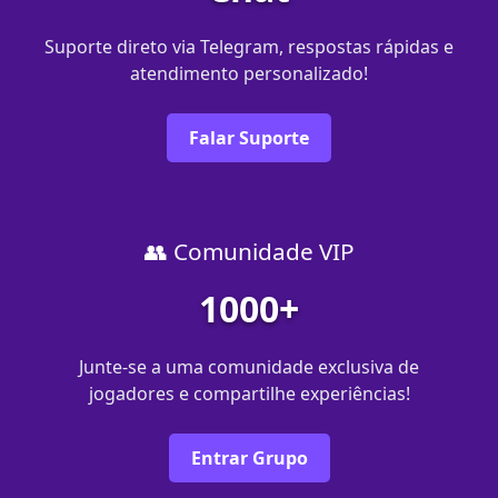
Suporte direto via Telegram, respostas rápidas e
atendimento personalizado!
Falar Suporte
👥 Comunidade VIP
1000+
Junte-se a uma comunidade exclusiva de
jogadores e compartilhe experiências!
Entrar Grupo