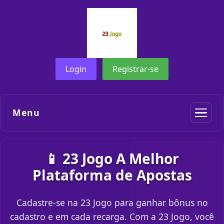
Login
Registrar-se
Menu
📱 23 Jogo A Melhor
Plataforma de Apostas
Cadastre-se na 23 Jogo para ganhar bônus no
cadastro e em cada recarga. Com a 23 Jogo, você