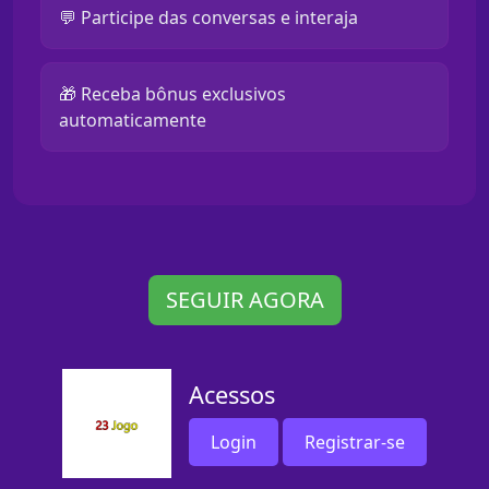
💬 Participe das conversas e interaja
🎁 Receba bônus exclusivos
automaticamente
SEGUIR AGORA
Acessos
Login
Registrar-se