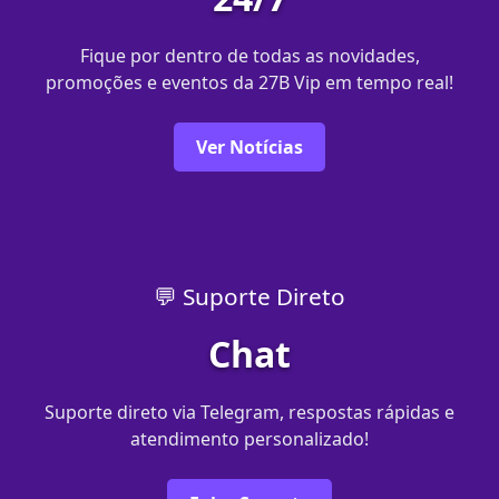
Fique por dentro de todas as novidades,
promoções e eventos da 27B Vip em tempo real!
Ver Notícias
💬 Suporte Direto
Chat
Suporte direto via Telegram, respostas rápidas e
atendimento personalizado!