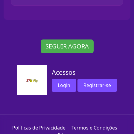
SEGUIR AGORA
Acessos
Login
Registrar-se
Políticas de Privacidade
Termos e Condições