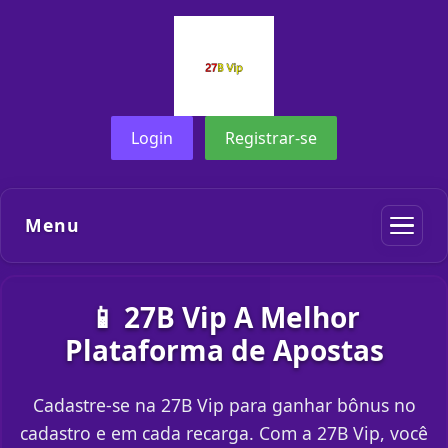
Login
Registrar-se
Menu
📱 27B Vip A Melhor
Plataforma de Apostas
Cadastre-se na 27B Vip para ganhar bônus no
cadastro e em cada recarga. Com a 27B Vip, você