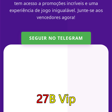
tem acesso a promoções incríveis e uma
experiência de jogo inigualável. Junte-se aos
vencedores agora!
SEGUIR NO TELEGRAM