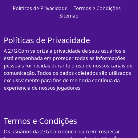
Políticas de Privacidade
Termos e Condições
Sitemap
Políticas de Privacidade
A 27G.Com valoriza a privacidade de seus usuários e
está empenhada em proteger todas as informações
pessoais fornecidas durante o uso de nossos canais de
comunicação. Todos os dados coletados são utilizados
exclusivamente para fins de melhoria contínua da
experiência de nossos jogadores.
Termos e Condições
Os usuários da 27G.Com concordam em respeitar