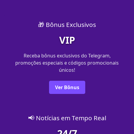
🎁 Bônus Exclusivos
VIP
Receba bônus exclusivos do Telegram,
promoções especiais e códigos promocionais
únicos!
Ver Bônus
📢 Notícias em Tempo Real
24/7