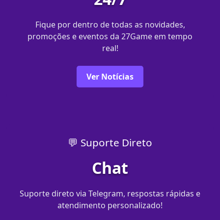
Fique por dentro de todas as novidades,
promoções e eventos da 27Game em tempo
real!
Ver Notícias
💬 Suporte Direto
Chat
Suporte direto via Telegram, respostas rápidas e
atendimento personalizado!