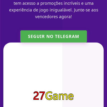
tem acesso a promoções incríveis e uma
experiência de jogo inigualável. Junte-se aos
vencedores agora!
SEGUIR NO TELEGRAM