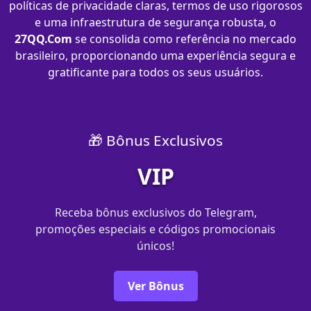
políticas de privacidade claras, termos de uso rigorosos
e uma infraestrutura de segurança robusta, o
27QQ.Com
se consolida como referência no mercado
brasileiro, proporcionando uma experiência segura e
gratificante para todos os seus usuários.
🎁 Bônus Exclusivos
VIP
Receba bônus exclusivos do Telegram,
promoções especiais e códigos promocionais
únicos!
Ver Bônus