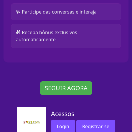
💬 Participe das conversas e interaja
🎁 Receba bônus exclusivos
automaticamente
SEGUIR AGORA
Acessos
Login
Registrar-se