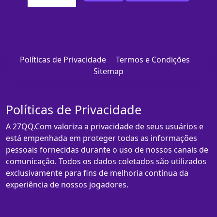
Políticas de Privacidade
Termos e Condições
Sitemap
Políticas de Privacidade
A 27QQ.Com valoriza a privacidade de seus usuários e
está empenhada em proteger todas as informações
pessoais fornecidas durante o uso de nossos canais de
comunicação. Todos os dados coletados são utilizados
exclusivamente para fins de melhoria contínua da
experiência de nossos jogadores.