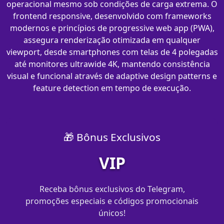
operacional mesmo sob condições de carga extrema. O
frontend responsive, desenvolvido com frameworks
modernos e princípios de progressive web app (PWA),
assegura renderização otimizada em qualquer
viewport, desde smartphones com telas de 4 polegadas
até monitores ultrawide 4K, mantendo consistência
visual e funcional através de adaptive design patterns e
feature detection em tempo de execução.
🎁 Bônus Exclusivos
VIP
Receba bônus exclusivos do Telegram,
promoções especiais e códigos promocionais
únicos!