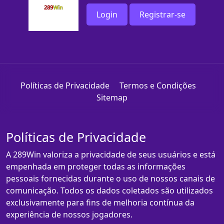
Login
Registrar-se
Políticas de Privacidade
Termos e Condições
Sitemap
Políticas de Privacidade
A 289Win valoriza a privacidade de seus usuários e está
empenhada em proteger todas as informações
pessoais fornecidas durante o uso de nossos canais de
comunicação. Todos os dados coletados são utilizados
exclusivamente para fins de melhoria contínua da
experiência de nossos jogadores.