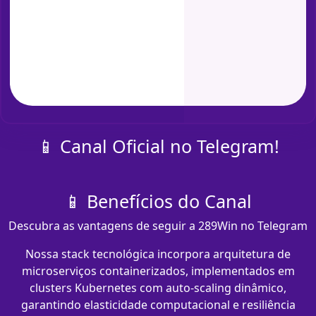
📱 Canal Oficial no Telegram!
📱 Benefícios do Canal
Descubra as vantagens de seguir a 289Win no Telegram
Nossa stack tecnológica incorpora arquitetura de
microserviços containerizados, implementados em
clusters Kubernetes com auto-scaling dinâmico,
garantindo elasticidade computacional e resiliência