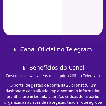
📱 Canal Oficial no Telegram!
📱 Benefícios do Canal
Descubra as vantagens de seguir a 28R no Telegram
O portal de gestão de conta da 28R constitui um
dashboard centralizado implementando information
architecture orientada a tarefas críticas do usuário,
organizadas através de navegação tabular que agrupa