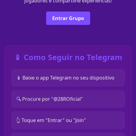
jogadores e compartilhe experiências!
Entrar Grupo
📱 Como Seguir no Telegram
📱 Baixe o app Telegram no seu dispositivo
🔍 Procure por "@28ROficial"
👆 Toque em "Entrar" ou "Join"