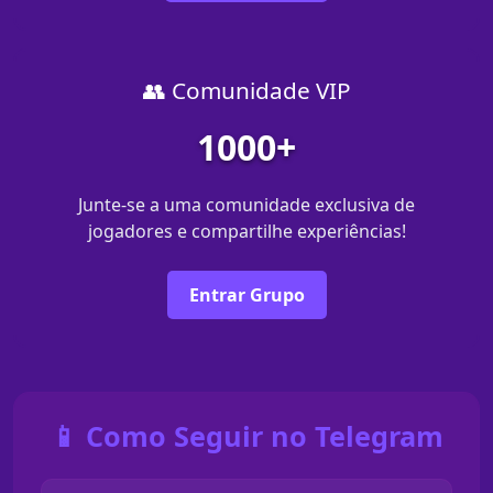
👥 Comunidade VIP
1000+
Junte-se a uma comunidade exclusiva de
jogadores e compartilhe experiências!
Entrar Grupo
📱 Como Seguir no Telegram