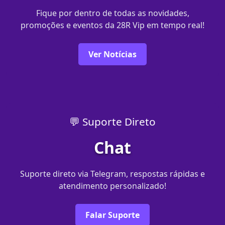
Fique por dentro de todas as novidades,
promoções e eventos da 28R Vip em tempo real!
Ver Notícias
💬 Suporte Direto
Chat
Suporte direto via Telegram, respostas rápidas e
atendimento personalizado!
Falar Suporte