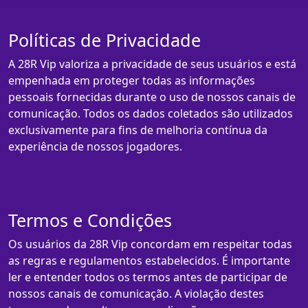
Políticas de Privacidade
A 28R Vip valoriza a privacidade de seus usuários e está
empenhada em proteger todas as informações
pessoais fornecidas durante o uso de nossos canais de
comunicação. Todos os dados coletados são utilizados
exclusivamente para fins de melhoria contínua da
experiência de nossos jogadores.
Termos e Condições
Os usuários da 28R Vip concordam em respeitar todas
as regras e regulamentos estabelecidos. É importante
ler e entender todos os termos antes de participar de
nossos canais de comunicação. A violação destes