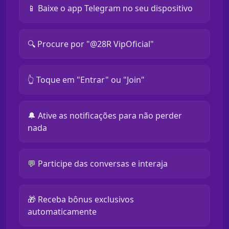
📱 Baixe o app Telegram no seu dispositivo
🔍 Procure por "@28R VipOficial"
👆 Toque em "Entrar" ou "Join"
🔔 Ative as notificações para não perder
nada
💬 Participe das conversas e interaja
🎁 Receba bônus exclusivos
automaticamente