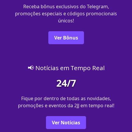
Receba bônus exclusivos do Telegram,
promoções especiais e códigos promocionais
únicos!
Ver Bônus
📢 Notícias em Tempo Real
24/7
Fique por dentro de todas as novidades,
promoções e eventos da 2JJ em tempo real!
Ver Notícias