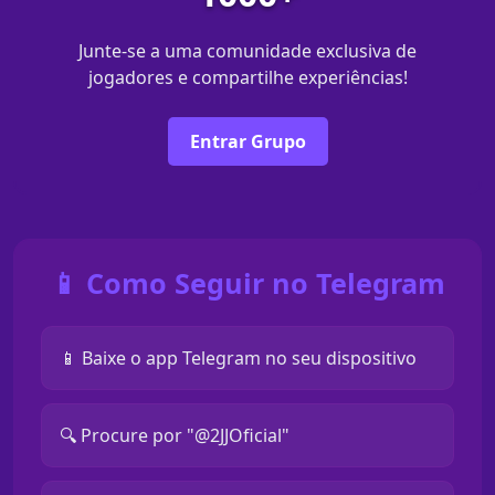
Junte-se a uma comunidade exclusiva de
jogadores e compartilhe experiências!
Entrar Grupo
📱 Como Seguir no Telegram
📱 Baixe o app Telegram no seu dispositivo
🔍 Procure por "@2JJOficial"