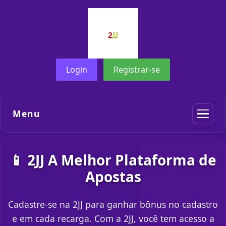
Login
Registrar-se
Menu
📱 2JJ A Melhor Plataforma de
Apostas
Cadastre-se na 2JJ para ganhar bônus no cadastro
e em cada recarga. Com a 2JJ, você tem acesso a