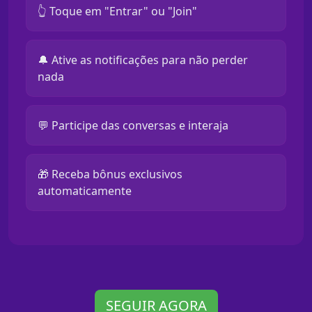
👆 Toque em "Entrar" ou "Join"
🔔 Ative as notificações para não perder
nada
💬 Participe das conversas e interaja
🎁 Receba bônus exclusivos
automaticamente
SEGUIR AGORA