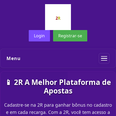
Login
Registrar-se
Menu
📱 2R A Melhor Plataforma de
Apostas
Cadastre-se na 2R para ganhar bônus no cadastro
e em cada recarga. Com a 2R, você tem acesso a