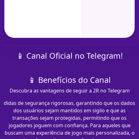
📱 Canal Oficial no Telegram!
📱 Benefícios do Canal
Descubra as vantagens de seguir a 2R no Telegram
didas de segurança rigorosas, garantindo que os dados
dos usuários sejam mantidos em sigilo e que as
transações sejam protegidas, permitindo que os
jogadores joguem com confiança. Para aqueles que
buscam uma experiência de jogo mais personalizada, o