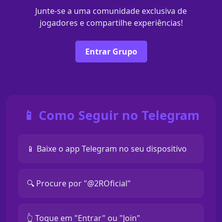
Junte-se a uma comunidade exclusiva de
jogadores e compartilhe experiências!
Entrar Grupo
📱 Como Seguir no Telegram
📱 Baixe o app Telegram no seu dispositivo
🔍 Procure por "@2ROficial"
👆 Toque em "Entrar" ou "Join"