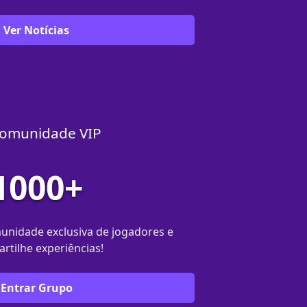
Ver Notícias
Comunidade VIP
1000+
unidade exclusiva de jogadores e
rtilhe experiências!
Entrar Grupo