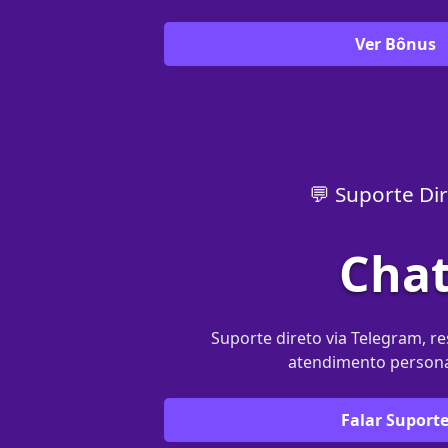
Ver Bônus
💬 Suporte Di
Cha
Suporte direto via Telegram, r
atendimento persona
Falar Suport