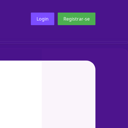
Login
Registrar-se