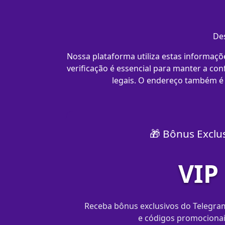
De
Nossa plataforma utiliza estas informaçõ
verificação é essencial para manter a co
legais. O endereço também é ut
🎁 Bônus Exclu
VIP
Receba bônus exclusivos do Telegra
e códigos promocionai