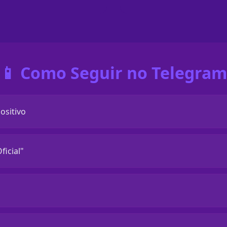
📱 Como Seguir no Telegram
ositivo
icial"