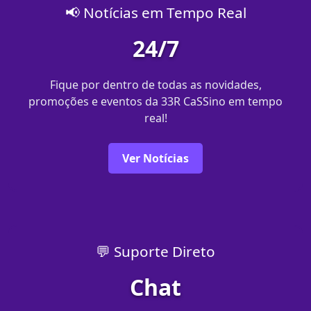
📢 Notícias em Tempo Real
24/7
Fique por dentro de todas as novidades,
promoções e eventos da 33R CaSSino em tempo
real!
Ver Notícias
💬 Suporte Direto
Chat