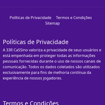
Políticas de Privacidade
Termos e Condições
Sitemap
Políticas de Privacidade
A 33R CaSSino valoriza a privacidade de seus usuários e
está empenhada em proteger todas as informações
pessoais fornecidas durante o uso de nossos canais de
comunicação. Todos os dados coletados são utilizados
exclusivamente para fins de melhoria contínua da
experiência de nossos jogadores.
Termos e Condições