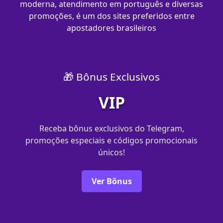
moderna, atendimento em português e diversas
promoções, é um dos sites preferidos entre
apostadores brasileiros
🎁 Bônus Exclusivos
VIP
Receba bônus exclusivos do Telegram,
promoções especiais e códigos promocionais
únicos!
Ver Bônus