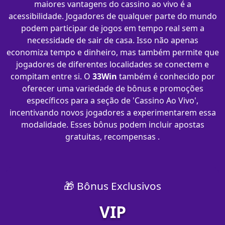
maiores vantagens do cassino ao vivo é a
acessibilidade. Jogadores de qualquer parte do mundo
podem participar de jogos em tempo real sem a
necessidade de sair de casa. Isso não apenas
economiza tempo e dinheiro, mas também permite que
jogadores de diferentes localidades se conectem e
compitam entre si. O
33Win
também é conhecido por
oferecer uma variedade de bônus e promoções
específicos para a seção de 'Cassino Ao Vivo',
incentivando novos jogadores a experimentarem essa
modalidade. Esses bônus podem incluir apostas
gratuitas, recompensas .
🎁 Bônus Exclusivos
VIP