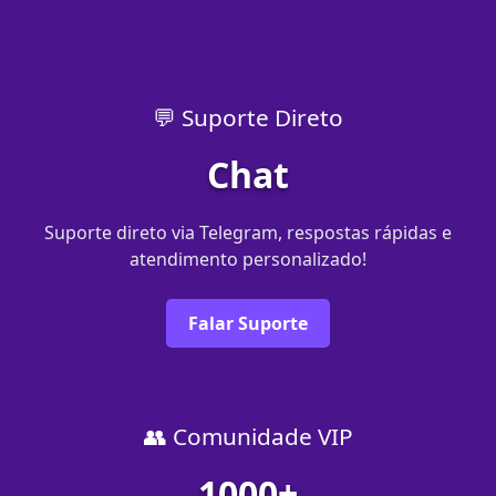
💬 Suporte Direto
Chat
Suporte direto via Telegram, respostas rápidas e
atendimento personalizado!
Falar Suporte
👥 Comunidade VIP
1000+