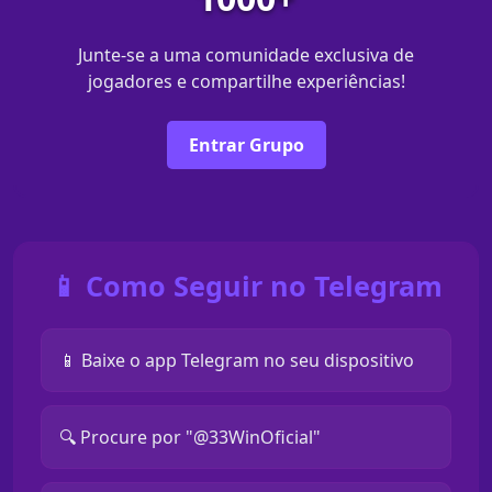
Junte-se a uma comunidade exclusiva de
jogadores e compartilhe experiências!
Entrar Grupo
📱 Como Seguir no Telegram
📱 Baixe o app Telegram no seu dispositivo
🔍 Procure por "@33WinOficial"