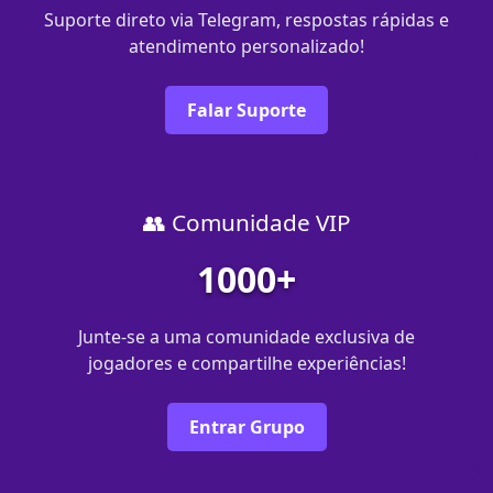
Suporte direto via Telegram, respostas rápidas e
atendimento personalizado!
Falar Suporte
👥 Comunidade VIP
1000+
Junte-se a uma comunidade exclusiva de
jogadores e compartilhe experiências!
Entrar Grupo