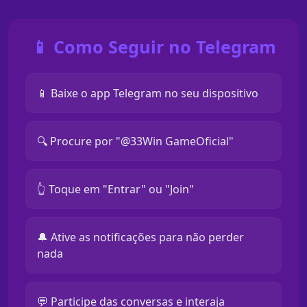
📱 Como Seguir no Telegram
📱 Baixe o app Telegram no seu dispositivo
🔍 Procure por "@33Win GameOficial"
👆 Toque em "Entrar" ou "Join"
🔔 Ative as notificações para não perder
nada
💬 Participe das conversas e interaja