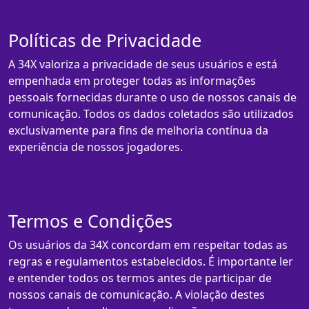
Políticas de Privacidade
A 34X valoriza a privacidade de seus usuários e está
empenhada em proteger todas as informações
pessoais fornecidas durante o uso de nossos canais de
comunicação. Todos os dados coletados são utilizados
exclusivamente para fins de melhoria contínua da
experiência de nossos jogadores.
Termos e Condições
Os usuários da 34X concordam em respeitar todas as
regras e regulamentos estabelecidos. É importante ler
e entender todos os termos antes de participar de
nossos canais de comunicação. A violação destes