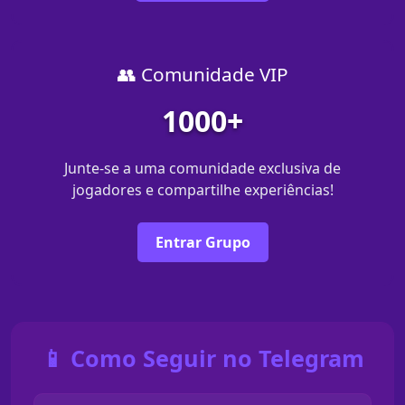
👥 Comunidade VIP
1000+
Junte-se a uma comunidade exclusiva de
jogadores e compartilhe experiências!
Entrar Grupo
📱 Como Seguir no Telegram