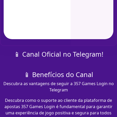
📱 Canal Oficial no Telegram!
📱 Benefícios do Canal
Descubra as vantagens de seguir a 357 Games Login no
Telegram
Descubra como o suporte ao cliente da plataforma de
apostas 357 Games Login é fundamental para garantir
uma experiência de jogo positiva e segura para todos