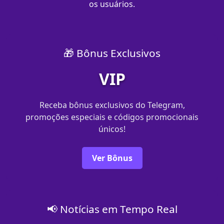
os usuários.
🎁 Bônus Exclusivos
VIP
Receba bônus exclusivos do Telegram,
promoções especiais e códigos promocionais
únicos!
Ver Bônus
📢 Notícias em Tempo Real