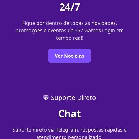
24/7
Fique por dentro de todas as novidades,
promoções e eventos da 357 Games Login em
tempo real!
Ver Notícias
💬 Suporte Direto
Chat
Suporte direto via Telegram, respostas rápidas e
atendimento personalizado!