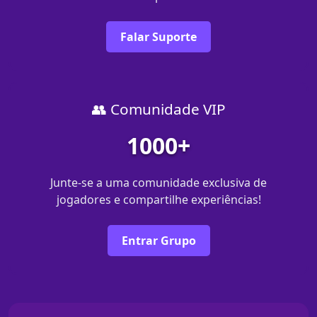
Falar Suporte
👥 Comunidade VIP
1000+
Junte-se a uma comunidade exclusiva de
jogadores e compartilhe experiências!
Entrar Grupo