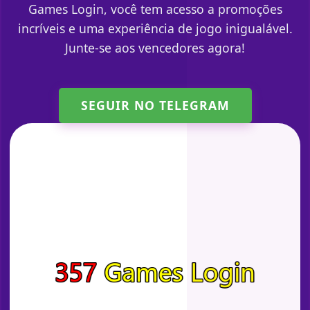
Games Login, você tem acesso a promoções
incríveis e uma experiência de jogo inigualável.
Junte-se aos vencedores agora!
SEGUIR NO TELEGRAM