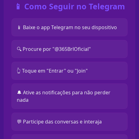
📱 Como Seguir no Telegram
📱 Baixe o app Telegram no seu dispositivo
🔍 Procure por "@365BrlOficial"
👆 Toque em "Entrar" ou "Join"
🔔 Ative as notificações para não perder
nada
💬 Participe das conversas e interaja