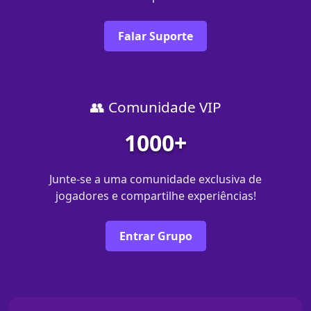
Falar Suporte
👥 Comunidade VIP
1000+
Junte-se a uma comunidade exclusiva de
jogadores e compartilhe experiências!
Entrar Grupo