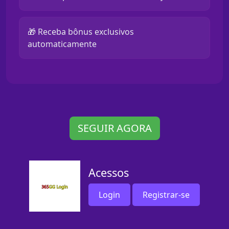
🎁 Receba bônus exclusivos
automaticamente
SEGUIR AGORA
Acessos
Login
Registrar-se