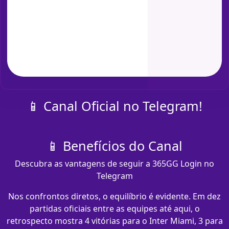
📱 Canal Oficial no Telegram!
📱 Benefícios do Canal
Descubra as vantagens de seguir a 365GG Login no
Telegram
Nos confrontos diretos, o equilíbrio é evidente. Em dez
partidas oficiais entre as equipes até aqui, o
retrospecto mostra 4 vitórias para o Inter Miami, 3 para