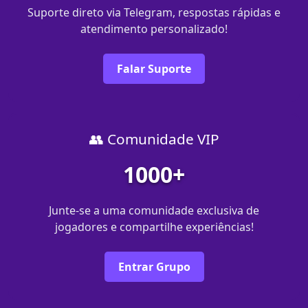
Suporte direto via Telegram, respostas rápidas e
atendimento personalizado!
Falar Suporte
👥 Comunidade VIP
1000+
Junte-se a uma comunidade exclusiva de
jogadores e compartilhe experiências!
Entrar Grupo