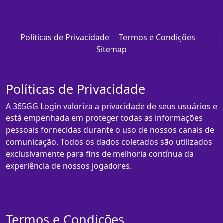
Políticas de Privacidade
Termos e Condições
Sitemap
Políticas de Privacidade
A 365GG Login valoriza a privacidade de seus usuários e
está empenhada em proteger todas as informações
pessoais fornecidas durante o uso de nossos canais de
comunicação. Todos os dados coletados são utilizados
exclusivamente para fins de melhoria contínua da
experiência de nossos jogadores.
Termos e Condições