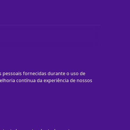
s pessoais fornecidas durante o uso de
elhoria contínua da experiência de nossos