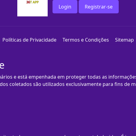
Login
Registrar-se
Políticas de Privacidade
Termos e Condições
Sitemap
de
suários e está empenhada em proteger todas as informaçõe
os coletados são utilizados exclusivamente para fins de m