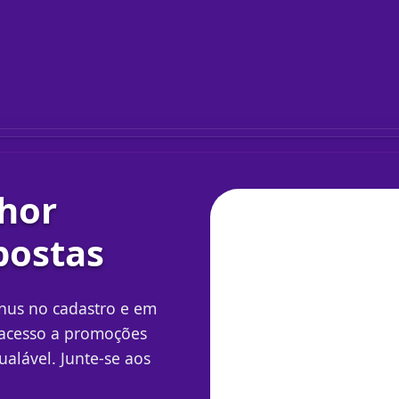
lhor
postas
nus no cadastro e em
 acesso a promoções
ualável. Junte-se aos