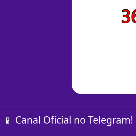
📱 Canal Oficial no Telegram!