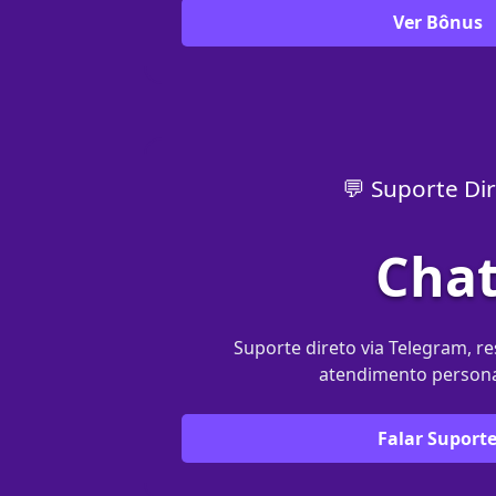
Ver Bônus
💬 Suporte Di
Cha
Suporte direto via Telegram, r
atendimento persona
Falar Suport