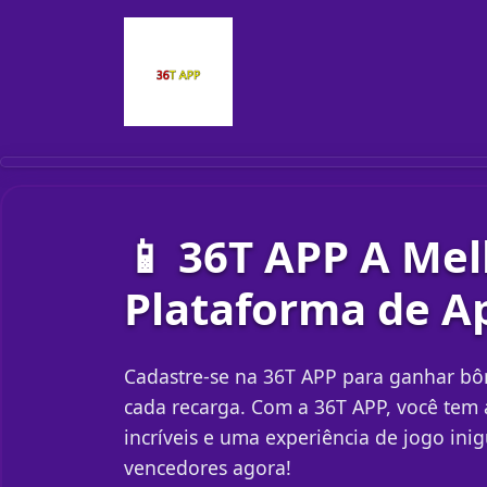
📱 36T APP A Me
Plataforma de A
Cadastre-se na 36T APP para ganhar bô
cada recarga. Com a 36T APP, você tem
incríveis e uma experiência de jogo inig
vencedores agora!