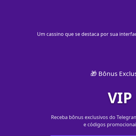
Um cassino que se destaca por sua interfa
🎁 Bônus Exclu
VIP
Receba bônus exclusivos do Telegra
e códigos promocionai