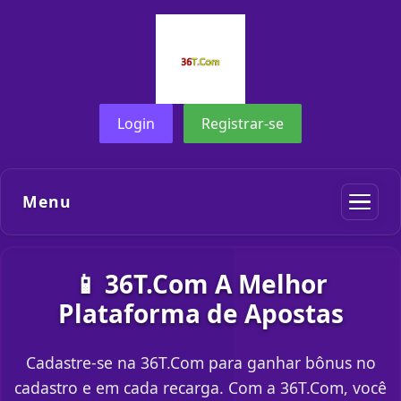
Login
Registrar-se
Menu
📱 36T.Com A Melhor
Plataforma de Apostas
Cadastre-se na 36T.Com para ganhar bônus no
cadastro e em cada recarga. Com a 36T.Com, você