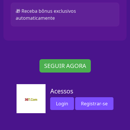
🎁 Receba bônus exclusivos
automaticamente
SEGUIR AGORA
Acessos
Login
Registrar-se