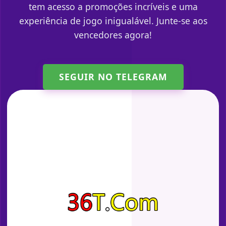
tem acesso a promoções incríveis e uma
experiência de jogo inigualável. Junte-se aos
vencedores agora!
SEGUIR NO TELEGRAM