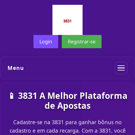
Login
Registrar-se
Menu
📱 3831 A Melhor Plataforma
de Apostas
Cadastre-se na 3831 para ganhar bônus no
cadastro e em cada recarga. Com a 3831, você