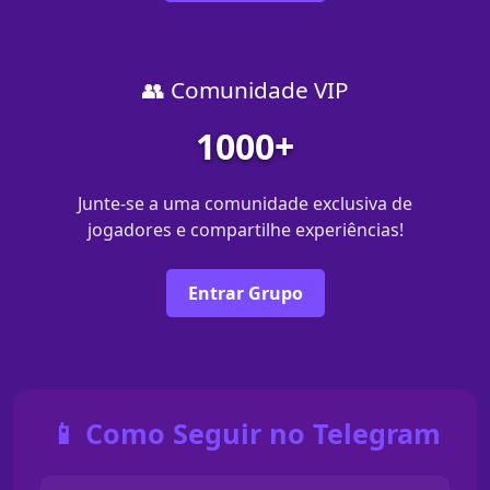
👥 Comunidade VIP
1000+
Junte-se a uma comunidade exclusiva de
jogadores e compartilhe experiências!
Entrar Grupo
📱 Como Seguir no Telegram