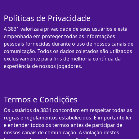
Políticas de Privacidade
A 3831 valoriza a privacidade de seus usuários e está
empenhada em proteger todas as informações
pessoais fornecidas durante o uso de nossos canais de
comunicação. Todos os dados coletados são utilizados
exclusivamente para fins de melhoria contínua da
experiência de nossos jogadores.
Termos e Condições
Os usuários da 3831 concordam em respeitar todas as
regras e regulamentos estabelecidos. É importante ler
e entender todos os termos antes de participar de
nossos canais de comunicação. A violação destes