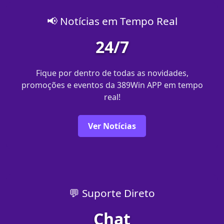
📢 Notícias em Tempo Real
24/7
Fique por dentro de todas as novidades,
promoções e eventos da 389Win APP em tempo
real!
Ver Notícias
💬 Suporte Direto
Chat