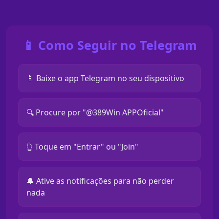
📱 Como Seguir no Telegram
📱 Baixe o app Telegram no seu dispositivo
🔍 Procure por "@389Win APPOficial"
👆 Toque em "Entrar" ou "Join"
🔔 Ative as notificações para não perder
nada