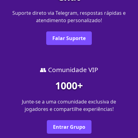
Suporte direto via Telegram, respostas rápidas e
atendimento personalizado!
Falar Suporte
👥 Comunidade VIP
1000+
Junte-se a uma comunidade exclusiva de
jogadores e compartilhe experiências!
Entrar Grupo