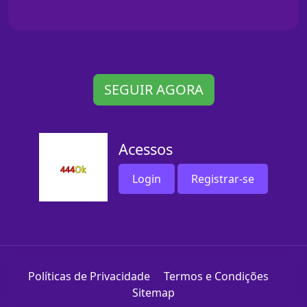
SEGUIR AGORA
Acessos
Login
Registrar-se
Políticas de Privacidade
Termos e Condições
Sitemap