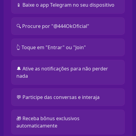
📱 Baixe o app Telegram no seu dispositivo
🔍 Procure por "@444OkOficial"
👆 Toque em "Entrar" ou "Join"
🔔 Ative as notificações para não perder
nada
💬 Participe das conversas e interaja
🎁 Receba bônus exclusivos
automaticamente