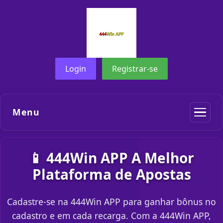
Login
Registrar-se
Menu
📱 444Win APP A Melhor
Plataforma de Apostas
Cadastre-se na 444Win APP para ganhar bônus no
cadastro e em cada recarga. Com a 444Win APP,