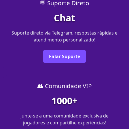
💬 Suporte Direto
Chat
Suporte direto via Telegram, respostas rápidas e
atendimento personalizado!
Falar Suporte
👥 Comunidade VIP
1000+
Junte-se a uma comunidade exclusiva de
jogadores e compartilhe experiências!