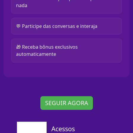
nada
💬 Participe das conversas e interaja
🎁 Receba bônus exclusivos
automaticamente
SEGUIR AGORA
Acessos