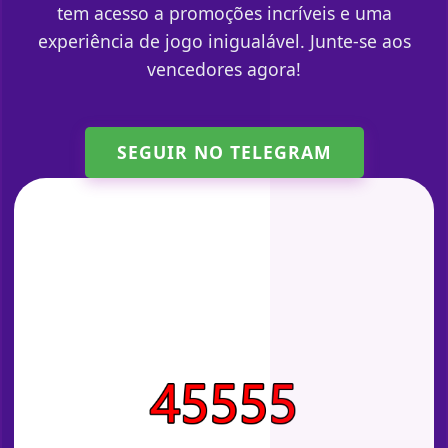
tem acesso a promoções incríveis e uma
experiência de jogo inigualável. Junte-se aos
vencedores agora!
SEGUIR NO TELEGRAM