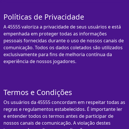
Políticas de Privacidade
A 45555 valoriza a privacidade de seus usuários e está
empenhada em proteger todas as informações
pessoais fornecidas durante o uso de nossos canais de
comunicação. Todos os dados coletados são utilizados
exclusivamente para fins de melhoria contínua da
experiência de nossos jogadores.
Termos e Condições
Os usuários da 45555 concordam em respeitar todas as
regras e regulamentos estabelecidos. É importante ler
e entender todos os termos antes de participar de
nossos canais de comunicação. A violação destes