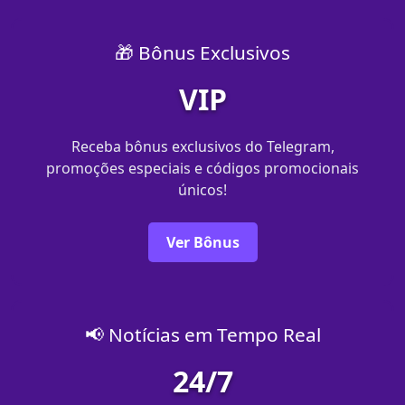
🎁 Bônus Exclusivos
VIP
Receba bônus exclusivos do Telegram,
promoções especiais e códigos promocionais
únicos!
Ver Bônus
📢 Notícias em Tempo Real
24/7