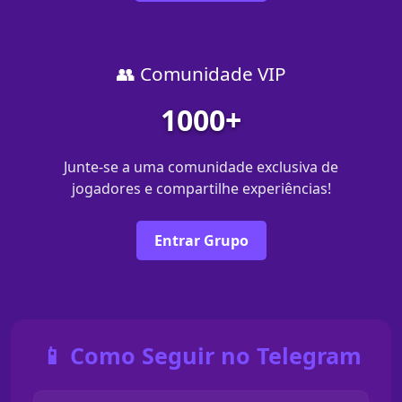
👥 Comunidade VIP
1000+
Junte-se a uma comunidade exclusiva de
jogadores e compartilhe experiências!
Entrar Grupo
📱 Como Seguir no Telegram