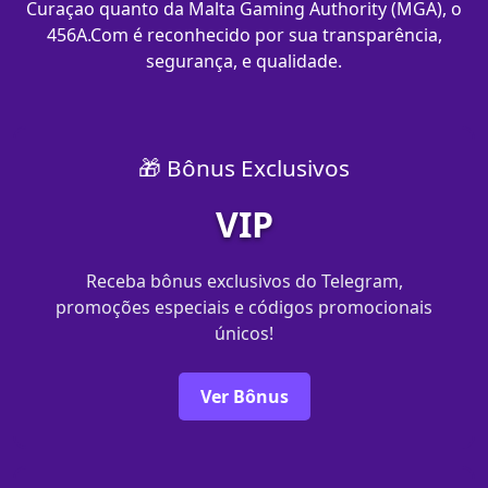
Curaçao quanto da Malta Gaming Authority (MGA), o
456A.Com é reconhecido por sua transparência,
segurança, e qualidade.
🎁 Bônus Exclusivos
VIP
Receba bônus exclusivos do Telegram,
promoções especiais e códigos promocionais
únicos!
Ver Bônus