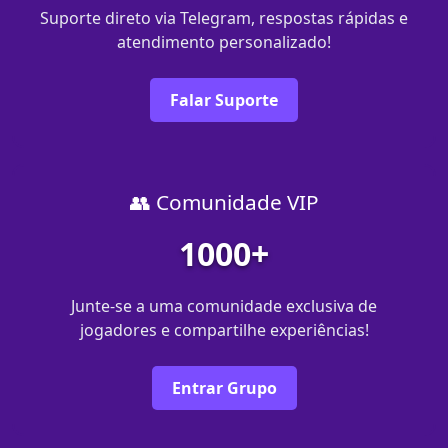
Suporte direto via Telegram, respostas rápidas e
atendimento personalizado!
Falar Suporte
👥 Comunidade VIP
1000+
Junte-se a uma comunidade exclusiva de
jogadores e compartilhe experiências!
Entrar Grupo