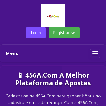
Login
Registrar-se
Menu
📱 456A.Com A Melhor
Plataforma de Apostas
Cadastre-se na 456A.Com para ganhar bônus no
cadastro e em cada recarga. Com a 456A.Com,