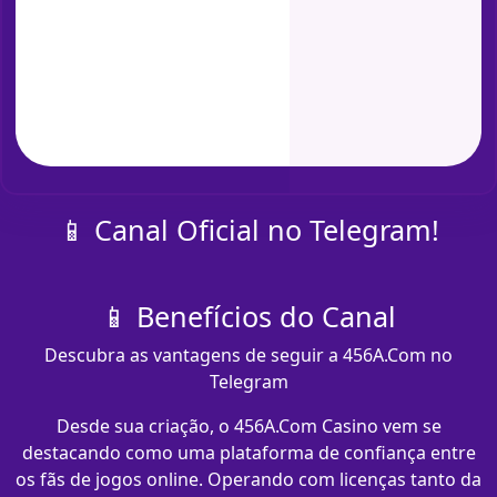
📱 Canal Oficial no Telegram!
📱 Benefícios do Canal
Descubra as vantagens de seguir a 456A.Com no
Telegram
Desde sua criação, o 456A.Com Casino vem se
destacando como uma plataforma de confiança entre
os fãs de jogos online. Operando com licenças tanto da