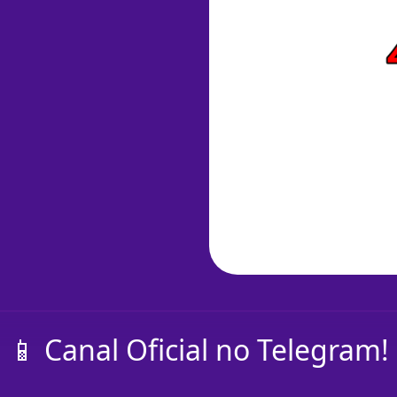
📱 Canal Oficial no Telegram!