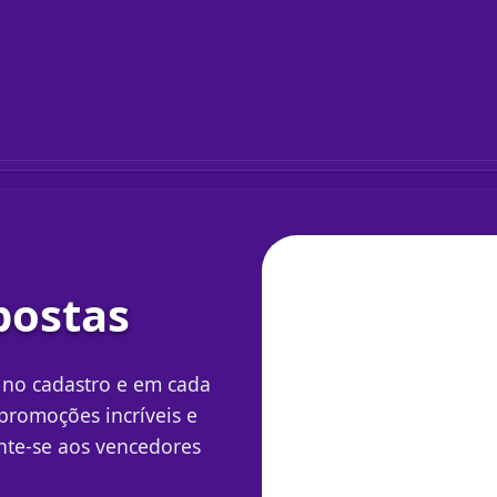
postas
 no cadastro e em cada
promoções incríveis e
unte-se aos vencedores