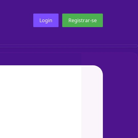
Login
Registrar-se