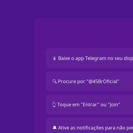
📱 Baixe o app Telegram no seu disp
🔍 Procure por "@45BrOficial"
👆 Toque em "Entrar" ou "Join"
🔔 Ative as notificações para não p