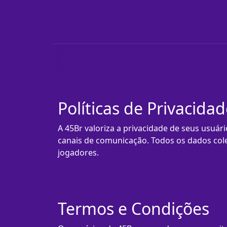
Políticas de Privacida
A 45Br valoriza a privacidade de seus usuá
canais de comunicação. Todos os dados cole
jogadores.
Termos e Condições