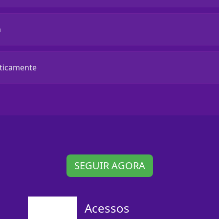
a
aticamente
SEGUIR AGORA
Acessos