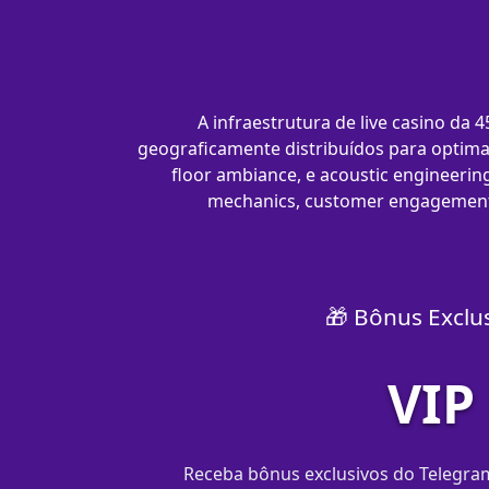
A infraestrutura de live casino da
geograficamente distribuídos para optimal
floor ambiance, e acoustic engineeri
mechanics, customer engagement p
🎁 Bônus Exclu
VIP
Receba bônus exclusivos do Telegra