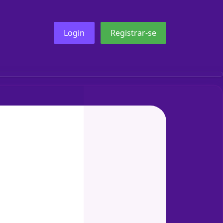
Login
Registrar-se