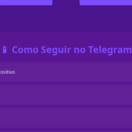
📱 Como Seguir no Telegram
ositivo