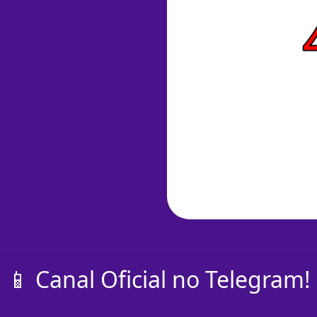
📱 Canal Oficial no Telegram!