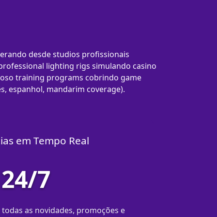
perando desde studios profissionais
rofessional lighting rigs simulando casino
oroso training programs cobrindo game
ês, espanhol, mandarim coverage).
cias em Tempo Real
24/7
e todas as novidades, promoções e