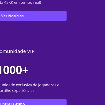
da 45KK em tempo real!
Ver Notícias
Comunidade VIP
1000+
unidade exclusiva de jogadores e
rtilhe experiências!
Entrar Grupo