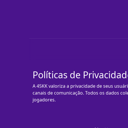
Políticas de Privacida
A 45KK valoriza a privacidade de seus usuá
canais de comunicação. Todos os dados cole
jogadores.