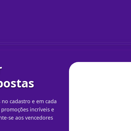
r
postas
 no cadastro e em cada
 promoções incríveis e
unte-se aos vencedores