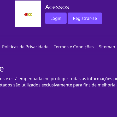
Acessos
Login
Registrar-se
Políticas de Privacidade
Termos e Condições
Sitemap
de
rios e está empenhada em proteger todas as informações p
tados são utilizados exclusivamente para fins de melhoria