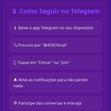
📱 Como Seguir no Telegram
📱 Baixe o app Telegram no seu dispositivo
🔍 Procure por "@45XOficial"
👆 Toque em "Entrar" ou "Join"
🔔 Ative as notificações para não perder
nada
💬 Participe das conversas e interaja