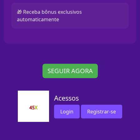
🎁 Receba bônus exclusivos
automaticamente
SEGUIR AGORA
Acessos
Login
Registrar-se