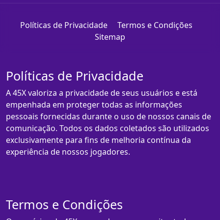
Políticas de Privacidade
Termos e Condições
Sitemap
Políticas de Privacidade
A 45X valoriza a privacidade de seus usuários e está
empenhada em proteger todas as informações
pessoais fornecidas durante o uso de nossos canais de
comunicação. Todos os dados coletados são utilizados
exclusivamente para fins de melhoria contínua da
experiência de nossos jogadores.
Termos e Condições