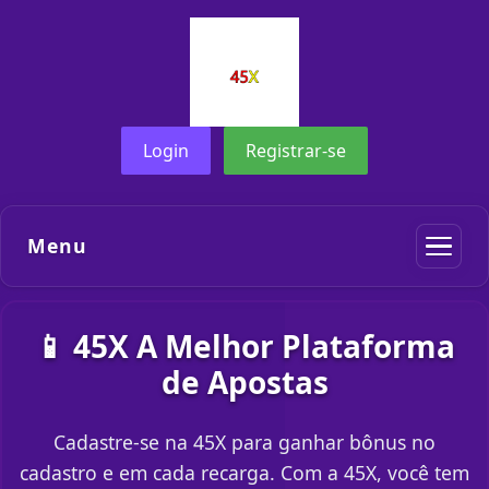
Login
Registrar-se
Menu
📱 45X A Melhor Plataforma
de Apostas
Cadastre-se na 45X para ganhar bônus no
cadastro e em cada recarga. Com a 45X, você tem