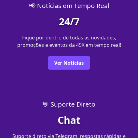
📢 Notícias em Tempo Real
24/7
Fique por dentro de todas as novidades,
promoções e eventos da 45X em tempo real!
Ver Notícias
💬 Suporte Direto
Chat
Suporte direto via Telegram, respostas rápidas e