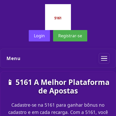
Login
Registrar-se
Menu
📱 5161 A Melhor Plataforma
de Apostas
Cadastre-se na 5161 para ganhar bônus no
cadastro e em cada recarga. Com a 5161, você