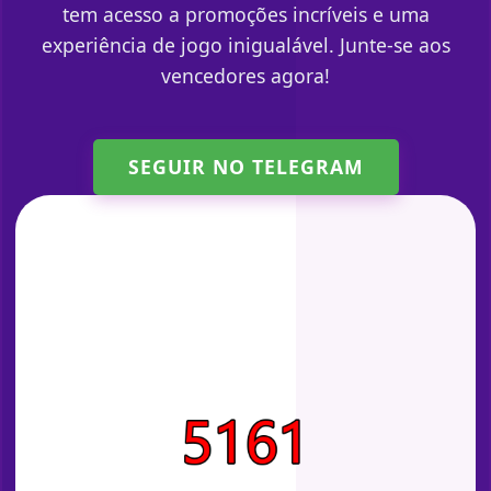
tem acesso a promoções incríveis e uma
experiência de jogo inigualável. Junte-se aos
vencedores agora!
SEGUIR NO TELEGRAM