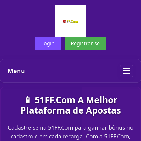
Login
Registrar-se
Menu
📱 51FF.Com A Melhor
Plataforma de Apostas
Cadastre-se na 51FF.Com para ganhar bônus no
cadastro e em cada recarga. Com a 51FF.Com,