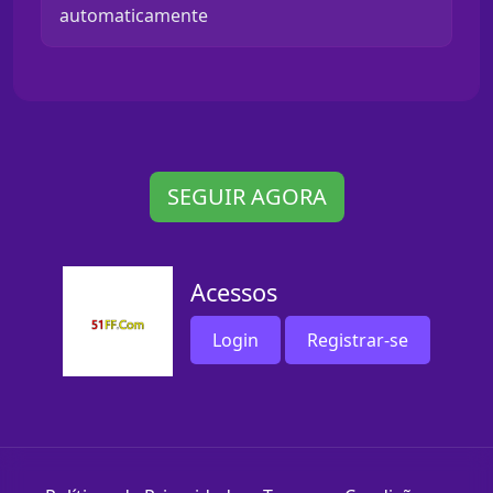
automaticamente
SEGUIR AGORA
Acessos
Login
Registrar-se