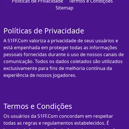
Políticas de Privacidade
Termos e Condições
Sitemap
Políticas de Privacidade
A 51FF.Com valoriza a privacidade de seus usuários e
está empenhada em proteger todas as informações
pessoais fornecidas durante o uso de nossos canais de
comunicação. Todos os dados coletados são utilizados
exclusivamente para fins de melhoria contínua da
experiência de nossos jogadores.
Termos e Condições
Os usuários da 51FF.Com concordam em respeitar
todas as regras e regulamentos estabelecidos. É