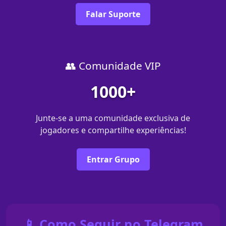
Falar Suporte
👥 Comunidade VIP
1000+
Junte-se a uma comunidade exclusiva de
jogadores e compartilhe experiências!
Entrar Grupo
📱 Como Seguir no Telegram