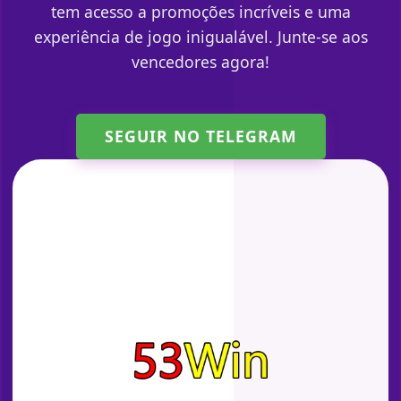
tem acesso a promoções incríveis e uma
experiência de jogo inigualável. Junte-se aos
vencedores agora!
SEGUIR NO TELEGRAM